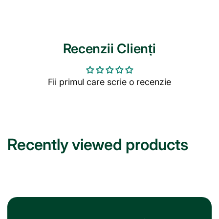
Recenzii Clienți
Fii primul care scrie o recenzie
Recently viewed products